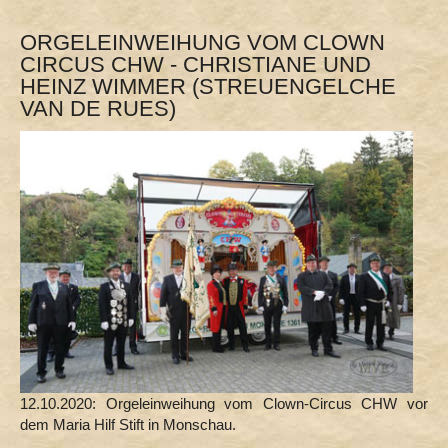
ORGELEINWEIHUNG VOM CLOWN
CIRCUS CHW - CHRISTIANE UND
HEINZ WIMMER (STREUENGELCHE
VAN DE RUES)
12.10.2020: Orgeleinweihung vom Clown-Circus CHW vor
dem Maria Hilf Stift in Monschau.