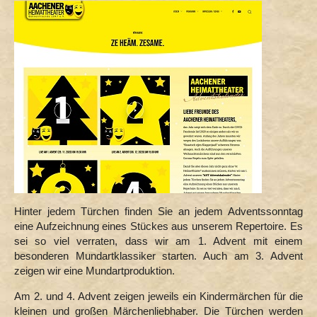
Hinter jedem Türchen finden Sie an jedem Adventssonntag
eine Aufzeichnung eines Stückes aus unserem Repertoire. Es
sei so viel verraten, dass wir am 1. Advent mit einem
besonderen Mundartklassiker starten. Auch am 3. Advent
zeigen wir eine Mundartproduktion.
Am 2. und 4. Advent zeigen jeweils ein Kindermärchen für die
kleinen und großen Märchenliebhaber. Die Türchen werden