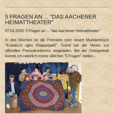
5 FRAGEN AN ... "DAS AACHENER
HEIMATTHEATER"
07.03.2020: 5 Fragen an ... "das Aachener Heimattheater"
In drei Wochen ist die Premiere vom neuen Mundartstück
"Knaatsch ejjen Klapperjaaß". Somit hat der Verein zur
offiziellen Pressekonferenz eingeladen. Bei der Gelegenheit
konnte ich natürlich meine üblichen "5 Fragen" stellen...